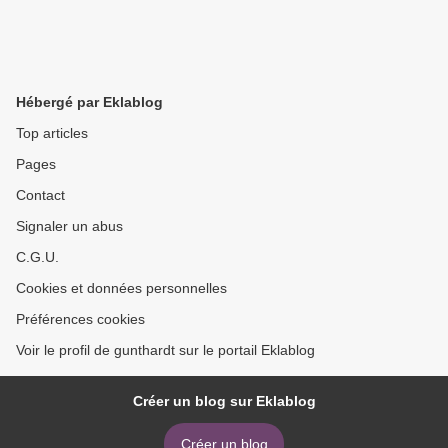
Hébergé par Eklablog
Top articles
Pages
Contact
Signaler un abus
C.G.U.
Cookies et données personnelles
Préférences cookies
Voir le profil de gunthardt sur le portail Eklablog
Créer un blog sur Eklablog
Créer un blog