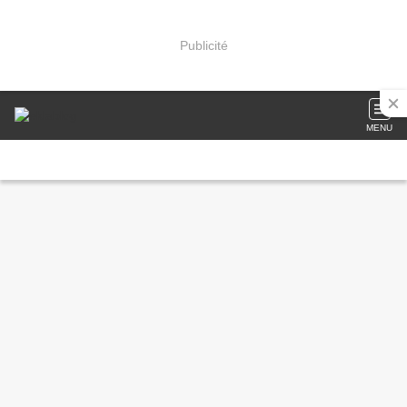
Publicité
MENU